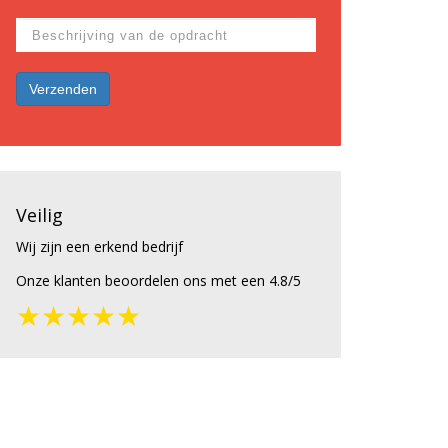
Veilig
Wij zijn een erkend bedrijf
Onze klanten beoordelen ons met een 4.8/5
★★★★★