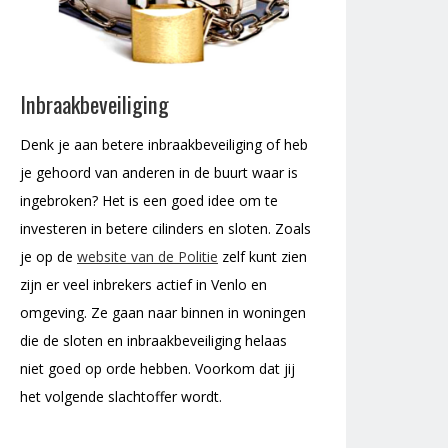
Inbraakbeveiliging
Denk je aan betere inbraakbeveiliging of heb
je gehoord van anderen in de buurt waar is
ingebroken? Het is een goed idee om te
investeren in betere cilinders en sloten. Zoals
je op de
website van de Politie
zelf kunt zien
zijn er veel inbrekers actief in Venlo en
omgeving. Ze gaan naar binnen in woningen
die de sloten en inbraakbeveiliging helaas
niet goed op orde hebben. Voorkom dat jij
het volgende slachtoffer wordt.