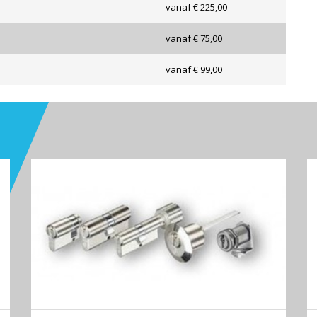
vanaf € 225,00
vanaf € 75,00
vanaf € 99,00