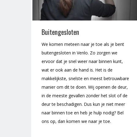
Buitengesloten
We komen meteen naar je toe als je bent
buitengesloten in Venlo. Zo zorgen we
ervoor dat je snel weer naar binnen kunt,
wat er ook aan de hand is. Het is de
makkelijkste, snelste en meest betrouwbare
manier om dit te doen. Wij openen de deur,
in de meeste gevallen zonder het slot of de
deur te beschadigen. Dus kun je niet meer
naar binnen toe en heb je hulp nodig? Bel
ons op, dan komen we naar je toe.