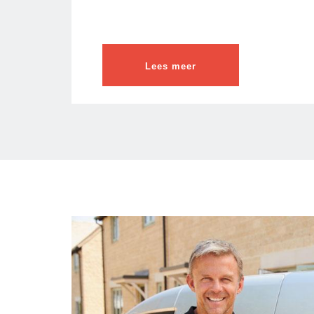
Lees meer