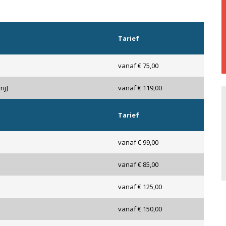
Tarief
vanaf € 75,00
ij]
vanaf € 119,00
Tarief
vanaf € 99,00
vanaf € 85,00
vanaf € 125,00
vanaf € 150,00