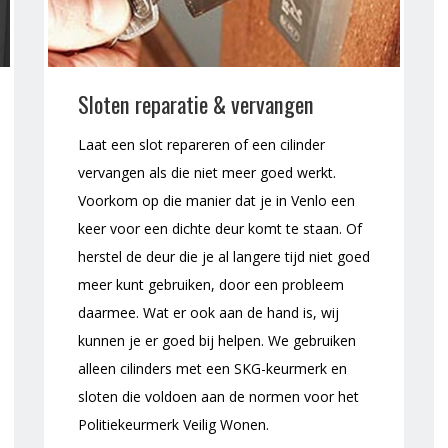
Sloten reparatie & vervangen
Laat een slot repareren of een cilinder
vervangen als die niet meer goed werkt.
Voorkom op die manier dat je in Venlo een
keer voor een dichte deur komt te staan. Of
herstel de deur die je al langere tijd niet goed
meer kunt gebruiken, door een probleem
daarmee. Wat er ook aan de hand is, wij
kunnen je er goed bij helpen. We gebruiken
alleen cilinders met een SKG-keurmerk en
sloten die voldoen aan de normen voor het
Politiekeurmerk Veilig Wonen.