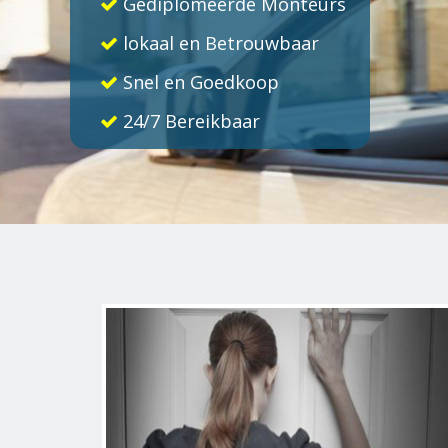
Gediplomeerde Monteurs
lokaal en Betrouwbaar
Snel en Goedkoop
24/7 Bereikbaar