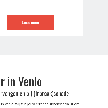
Lees meer
r in Venlo
ervangen en bij (inbraak)schade
in Venlo. Wij zijn jouw erkende slotenspecialist om