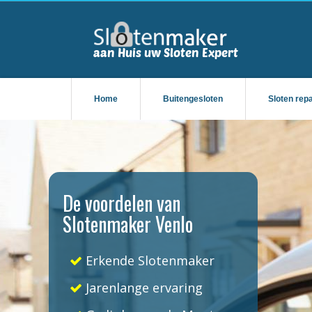
Home
Buitengesloten
Sloten rep
De voordelen van
Slotenmaker Venlo
Erkende Slotenmaker
Jarenlange ervaring