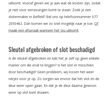
uitkomt. Vooraf geven we je aan wat de kosten zijn, zodat
je niet voor verrassingen komt te staan. Zoek je een
slotenmaker in Belfeld? Bel ons op telefoonnummer
077
2050462
. Dan komen we zo snel mogelijk naar je toe.
Of
maak een afspraak wanneer het jou uitkomt
.
Sleutel afgebroken of slot beschadigd
Is de sleutel afgebroken en lukt het je zelf op geen enkele
manier om die eruit te krijgen? Is het slot er misschien
door beschadigd? Geen probleem, wij lossen het weer
netjes voor je op. Zo zorgen we ervoor dat het slot en de
deur weer open gaan. En dat je de deur daarna gewoon
weer op slot kunt draaien.