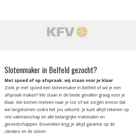
‹
›
Slotenmaker in Belfeld gezocht?
Met spoed of op afspraak: wij staan voor je klaar
Zoek je met spoed een slotenmaker in Belfeld of wil je een
afspraak maken? We staan in de beide gevallen graag voor je
klaar. We komen meteen naar je toe of we zorgen ervoor dat
we langskomen zodra het jou uitkomt. Je kunt altijd rekenen op
ons vakmanschap en alle belangrijke materialen en
gereedschappen. Bovendien krijg je altijd garantie op de
cilinders en de sloten.