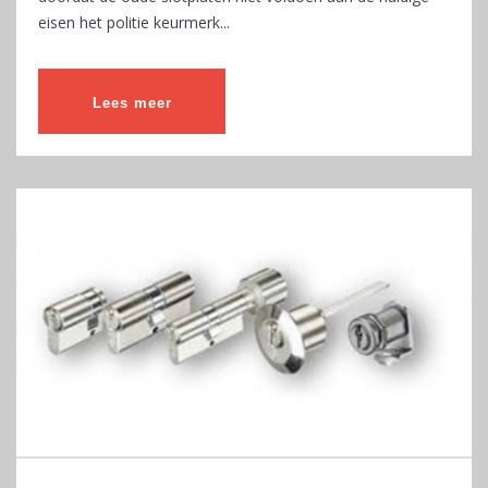
eisen het politie keurmerk...
Lees meer