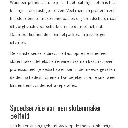
Wanneer je merkt dat je jezelf hebt buitengesloten is het
belangrijk om rustig te blijven. Veel mensen proberen zelf
het slot open te maken met pasjes of gereedschap, maar
dit zorgt vaak voor schade aan de deur of het slot.
Daardoor kunnen de uiteindelijke kosten juist hoger
uitvallen.
De slimste keuze is direct contact opnemen met een
slotenmaker Belfeld. Een ervaren vakman beschikt over
professioneel gereedschap en kan in de meeste gevallen
de deur schadevrij openen. Dat betekent dat je snel weer
binnen bent zonder extra reparaties.
Spoedservice van een slotenmaker
Belfeld
Een buitensluiting gebeurt vaak op de meest onhandige