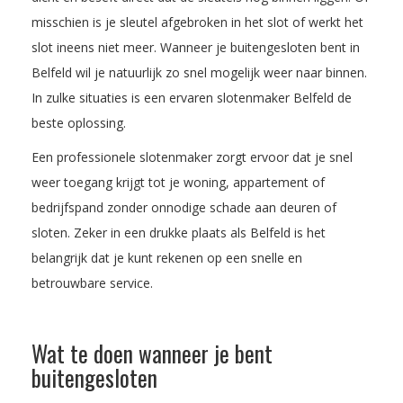
misschien is je sleutel afgebroken in het slot of werkt het
slot ineens niet meer. Wanneer je buitengesloten bent in
Belfeld wil je natuurlijk zo snel mogelijk weer naar binnen.
In zulke situaties is een ervaren slotenmaker Belfeld de
beste oplossing.
Een professionele slotenmaker zorgt ervoor dat je snel
weer toegang krijgt tot je woning, appartement of
bedrijfspand zonder onnodige schade aan deuren of
sloten. Zeker in een drukke plaats als Belfeld is het
belangrijk dat je kunt rekenen op een snelle en
betrouwbare service.
Wat te doen wanneer je bent
buitengesloten