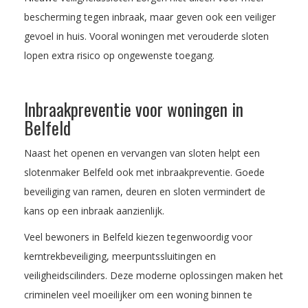
bescherming tegen inbraak, maar geven ook een veiliger
gevoel in huis. Vooral woningen met verouderde sloten
lopen extra risico op ongewenste toegang.
Inbraakpreventie voor woningen in
Belfeld
Naast het openen en vervangen van sloten helpt een
slotenmaker Belfeld ook met inbraakpreventie. Goede
beveiliging van ramen, deuren en sloten vermindert de
kans op een inbraak aanzienlijk.
Veel bewoners in Belfeld kiezen tegenwoordig voor
kerntrekbeveiliging, meerpuntssluitingen en
veiligheidscilinders. Deze moderne oplossingen maken het
criminelen veel moeilijker om een woning binnen te