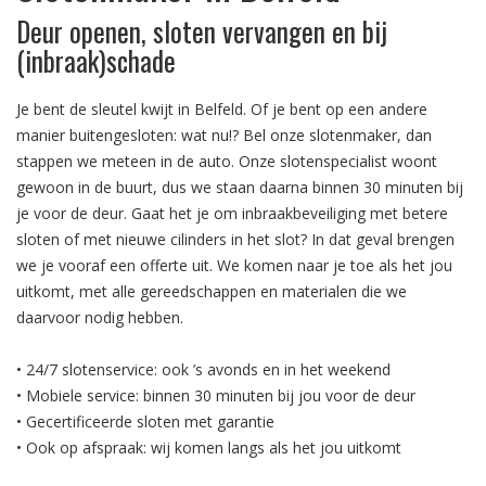
Deur openen, sloten vervangen en bij
(inbraak)schade
Je bent de sleutel kwijt in Belfeld. Of je bent op een andere
manier buitengesloten: wat nu!? Bel onze slotenmaker, dan
stappen we meteen in de auto. Onze slotenspecialist woont
gewoon in de buurt, dus we staan daarna binnen 30 minuten bij
je voor de deur. Gaat het je om inbraakbeveiliging met betere
sloten of met nieuwe cilinders in het slot? In dat geval brengen
we je vooraf een offerte uit. We komen naar je toe als het jou
uitkomt, met alle gereedschappen en materialen die we
daarvoor nodig hebben.
• 24/7 slotenservice: ook ’s avonds en in het weekend
• Mobiele service: binnen 30 minuten bij jou voor de deur
• Gecertificeerde sloten met garantie
• Ook op afspraak: wij komen langs als het jou uitkomt