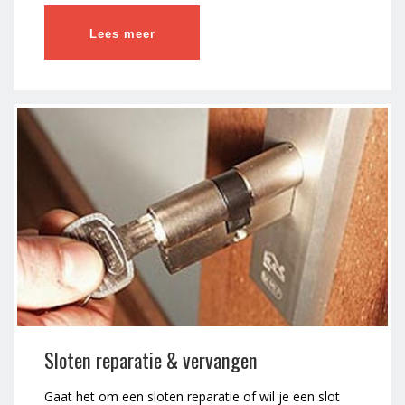
Lees meer
Sloten reparatie & vervangen
Gaat het om een sloten reparatie of wil je een slot