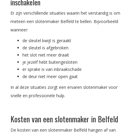
inschakelen
Er zijn verschillende situaties waarin het verstandig is om
meteen een slotenmaker Belfeld te bellen. Bijvoorbeeld
wanneer:
de sleutel kwijt is geraakt
de sleutel is afgebroken
het slot niet meer draait
je jezelf hebt buitengesloten
er sprake is van inbraakschade
de deur niet meer open gaat
In al deze situaties zorgt een ervaren slotenmaker voor
snelle en professionele hulp.
Kosten van een slotenmaker in Belfeld
De kosten van een slotenmaker Belfeld hangen af van