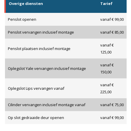
Overige diensten
Tarief
Penslot openen
vanaf € 99,00
Penslot vervangen inclusief montage
vanaf € 85,00
vanaf €
Penslot plaatsen inclusief montage
125,00
vanaf €
Oplegslot Yale vervangen inclusief montage
150,00
vanaf €
Oplegslot Lips vervangen vanaf
225,00
Cilinder vervangen inclusief montage vanaf
vanaf € 75,00
Op slot gedraaide deur openen
vanaf € 99,00