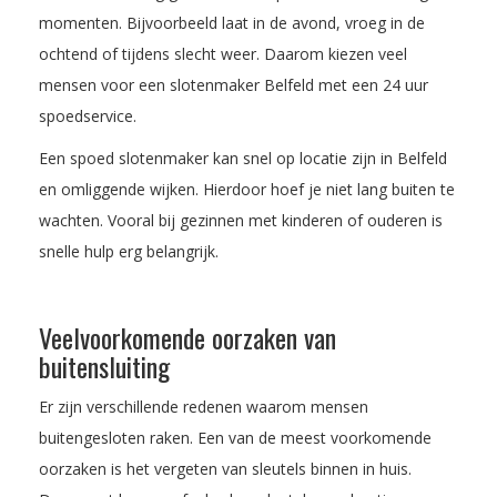
momenten. Bijvoorbeeld laat in de avond, vroeg in de
ochtend of tijdens slecht weer. Daarom kiezen veel
mensen voor een slotenmaker Belfeld met een 24 uur
spoedservice.
Een spoed slotenmaker kan snel op locatie zijn in Belfeld
en omliggende wijken. Hierdoor hoef je niet lang buiten te
wachten. Vooral bij gezinnen met kinderen of ouderen is
snelle hulp erg belangrijk.
Veelvoorkomende oorzaken van
buitensluiting
Er zijn verschillende redenen waarom mensen
buitengesloten raken. Een van de meest voorkomende
oorzaken is het vergeten van sleutels binnen in huis.