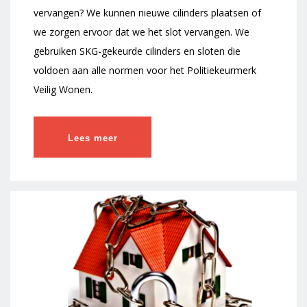
vervangen? We kunnen nieuwe cilinders plaatsen of
we zorgen ervoor dat we het slot vervangen. We
gebruiken SKG-gekeurde cilinders en sloten die
voldoen aan alle normen voor het Politiekeurmerk
Veilig Wonen.
Lees meer