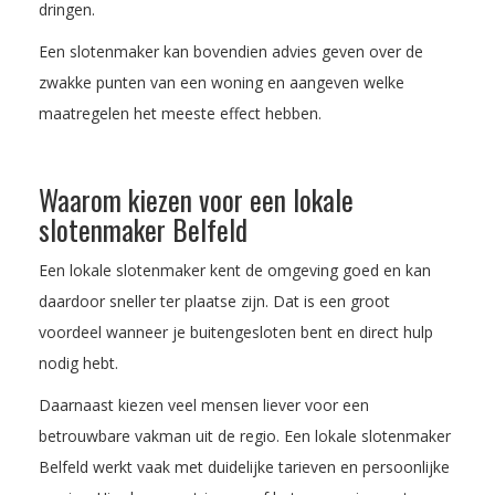
dringen.
Een slotenmaker kan bovendien advies geven over de
zwakke punten van een woning en aangeven welke
maatregelen het meeste effect hebben.
Waarom kiezen voor een lokale
slotenmaker Belfeld
Een lokale slotenmaker kent de omgeving goed en kan
daardoor sneller ter plaatse zijn. Dat is een groot
voordeel wanneer je buitengesloten bent en direct hulp
nodig hebt.
Daarnaast kiezen veel mensen liever voor een
betrouwbare vakman uit de regio. Een lokale slotenmaker
Belfeld werkt vaak met duidelijke tarieven en persoonlijke