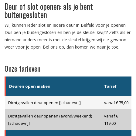
Deur of slot openen: als je bent
buitengesloten
Wij kunnen ieder slot en iedere deur in Belfeld voor je openen.
Dus ben je buitengesloten en ben je de sleutel kwijt? Zelfs als er
niemand anders meer is met de sleutel krijgen wij die gewoon
weer voor je open. Bel ons op, dan komen we naar je toe.
Onze tarieven
Deuren open maken
Tarief
Dichtgevallen deur openen [schadevrij]
vanaf € 75,00
Dichtgevallen deur openen (avond/weekend)
vanaf €
[schadevrij]
119,00