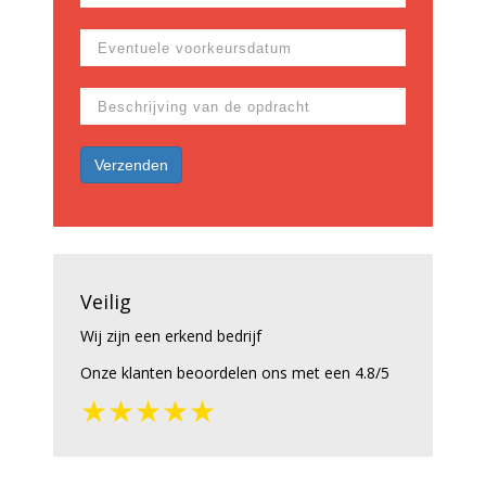
Veilig
Wij zijn een erkend bedrijf
Onze klanten beoordelen ons met een 4.8/5
★★★★★