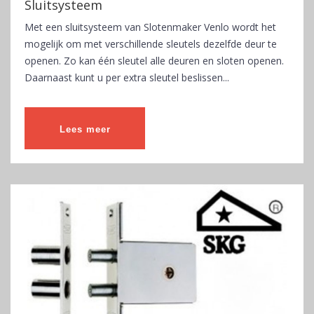
Sluitsysteem
Met een sluitsysteem van Slotenmaker Venlo wordt het
mogelijk om met verschillende sleutels dezelfde deur te
openen. Zo kan één sleutel alle deuren en sloten openen.
Daarnaast kunt u per extra sleutel beslissen...
Lees meer