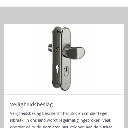
Veiligheidsbeslag
Veiligheidsbeslag beschermt het slot en cilinder tegen
inbraak. In ons land wordt regelmatig ingebroken. Vaak
doordat de oude slotplaten niet voldoen aan de huidige