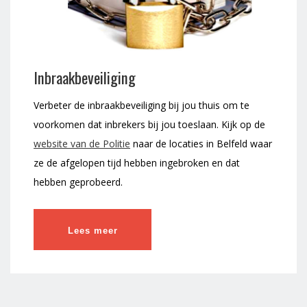
Inbraakbeveiliging
Verbeter de inbraakbeveiliging bij jou thuis om te
voorkomen dat inbrekers bij jou toeslaan. Kijk op de
website van de Politie
naar de locaties in Belfeld waar
ze de afgelopen tijd hebben ingebroken en dat
hebben geprobeerd.
Lees meer