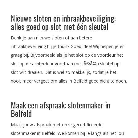
Nieuwe sloten en inbraakbeveiliging:
alles goed op slot met één sleutel
Denk je aan nieuwe sloten of aan betere
inbraakbeveiliging bij je thuis? Goed idee! Wij helpen je er
graag bij. Bijvoorbeeld als je het slot op de voordeur het
slot op de achterdeur voortaan met Ã©Ã©n sleutel op
slot wilt draaien. Dat is wel zo makkelijk, zodat je het
nooit meer vergeet om alles in Belfeld goed dicht te doen.
Maak een afspraak: slotenmaker in
Belfeld
Maak jouw afspraak met onze gecertificeerde
slotenmaker in Belfeld. We komen bij je langs als het jou