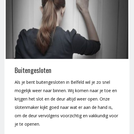
Buitengesloten
Als je bent buitengesloten in Belfeld wil je zo snel
mogelijk weer naar binnen. Wij komen naar je toe en
krijgen het slot en de deur altijd weer open. Onze
slotenmaker kijkt goed naar wat er aan de hand is,
om de deur vervolgens voorzichtig en vakkundig voor
je te openen.