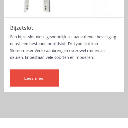
Bijzetslot
Een bijzetslot dient gewoonlijk als aanvullende beveiliging
naast een bestaand hoofdslot. Dit type slot kan
Slotenmaker Venlo aanbrengen op zowel ramen als
deuren. Er bestaan vele soorten en modellen...
Lees meer