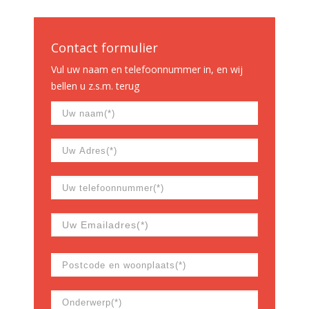
Contact formulier
Vul uw naam en telefoonnummer in, en wij
bellen u z.s.m. terug