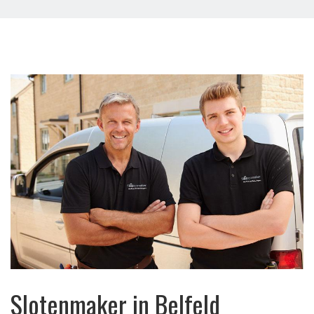
Slotenmaker in Belfeld