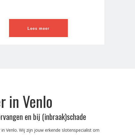
Lees meer
r in Venlo
ervangen en bij (inbraak)schade
in Venlo. Wij zijn jouw erkende slotenspecialist om