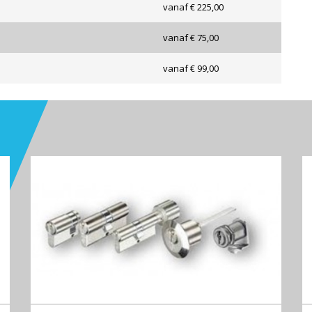
vanaf € 225,00
vanaf € 75,00
vanaf € 99,00