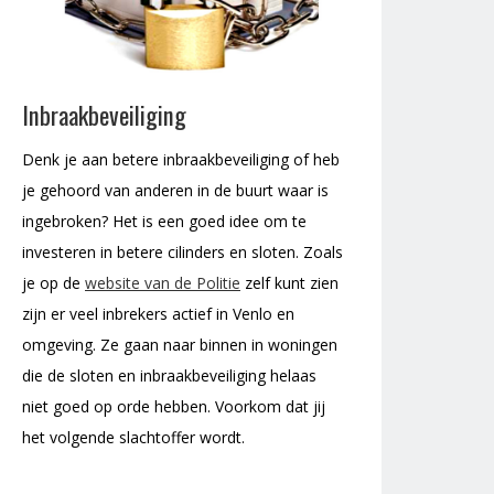
Inbraakbeveiliging
Denk je aan betere inbraakbeveiliging of heb
je gehoord van anderen in de buurt waar is
ingebroken? Het is een goed idee om te
investeren in betere cilinders en sloten. Zoals
je op de
website van de Politie
zelf kunt zien
zijn er veel inbrekers actief in Venlo en
omgeving. Ze gaan naar binnen in woningen
die de sloten en inbraakbeveiliging helaas
niet goed op orde hebben. Voorkom dat jij
het volgende slachtoffer wordt.