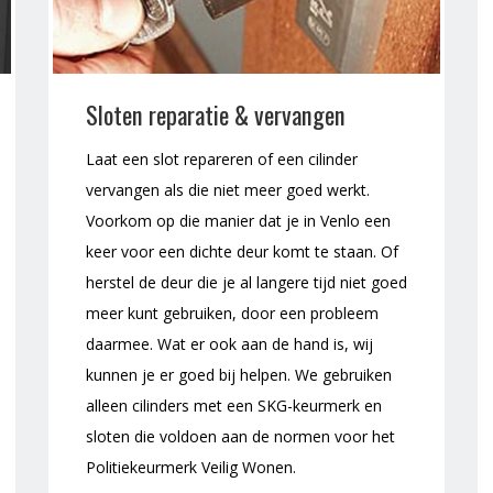
Sloten reparatie & vervangen
Laat een slot repareren of een cilinder
vervangen als die niet meer goed werkt.
Voorkom op die manier dat je in Venlo een
keer voor een dichte deur komt te staan. Of
herstel de deur die je al langere tijd niet goed
meer kunt gebruiken, door een probleem
daarmee. Wat er ook aan de hand is, wij
kunnen je er goed bij helpen. We gebruiken
alleen cilinders met een SKG-keurmerk en
sloten die voldoen aan de normen voor het
Politiekeurmerk Veilig Wonen.