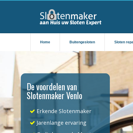
Home
Buitengesloten
Sloten rep
De voordelen van
Slotenmaker Venlo
Erkende Slotenmaker
Jarenlange ervaring