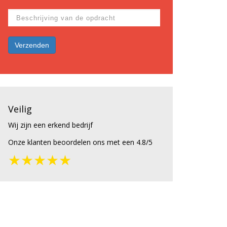
Veilig
Wij zijn een erkend bedrijf
Onze klanten beoordelen ons met een 4.8/5
★★★★★