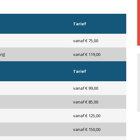
Tarief
vanaf € 75,00
ij]
vanaf € 119,00
Tarief
vanaf € 99,00
vanaf € 85,00
vanaf € 125,00
vanaf € 150,00