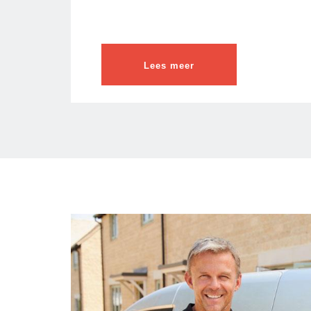
Lees meer