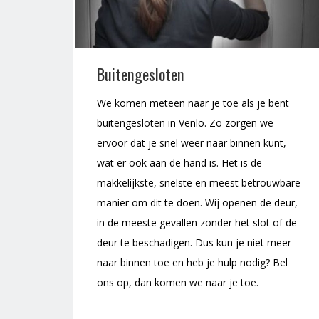
Buitengesloten
We komen meteen naar je toe als je bent
buitengesloten in Venlo. Zo zorgen we
ervoor dat je snel weer naar binnen kunt,
wat er ook aan de hand is. Het is de
makkelijkste, snelste en meest betrouwbare
manier om dit te doen. Wij openen de deur,
in de meeste gevallen zonder het slot of de
deur te beschadigen. Dus kun je niet meer
naar binnen toe en heb je hulp nodig? Bel
ons op, dan komen we naar je toe.