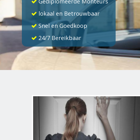
Gediplomeerde Monteurs
lokaal en Betrouwbaar
Snel en Goedkoop
24/7 Bereikbaar