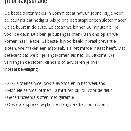
De beste slotenmaker in Lomm staat natuurlijk snel bij je voor
de deur als dat nodig is. Als je ons belt stapt er een slotenmaker
uit de buurt in de auto. Zo staan we binnen 30 minuten bij je
voor de deur. Dus ben je buitengesloten? Ben ons op en we
komen naar je toe. Of bestel bijvoorbeeld inbraakpreventie
sloten. We maken een afspraak, als het minder haast heeft. Dat
betekent dat we bij je langskomen als het jou uitkomt. We
vervangen de sloten, cilinders of adviseren je over
inbraakbeveiliging.
• 24/7 slotenservice: ook ’s avonds en in het weekend
• Mobiele service: binnen 30 minuten bij jou voor de deur
• Gecertificeerde sloten met garantie
• Ook op afspraak: wij komen langs als het jou uitkomt