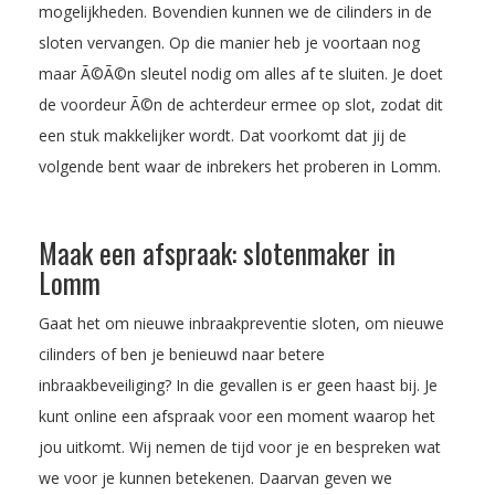
mogelijkheden. Bovendien kunnen we de cilinders in de
sloten vervangen. Op die manier heb je voortaan nog
maar Ã©Ã©n sleutel nodig om alles af te sluiten. Je doet
de voordeur Ã©n de achterdeur ermee op slot, zodat dit
een stuk makkelijker wordt. Dat voorkomt dat jij de
volgende bent waar de inbrekers het proberen in Lomm.
Maak een afspraak: slotenmaker in
Lomm
Gaat het om nieuwe inbraakpreventie sloten, om nieuwe
cilinders of ben je benieuwd naar betere
inbraakbeveiliging? In die gevallen is er geen haast bij. Je
kunt online een afspraak voor een moment waarop het
jou uitkomt. Wij nemen de tijd voor je en bespreken wat
we voor je kunnen betekenen. Daarvan geven we