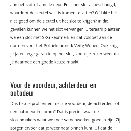
aan het slot of aan de deur. En is het slot al beschadigd,
waardoor de sleutel vast is komen te zitten? Of lukte het
niet goed om de sleutel uit het slot te krijgen? In die
gevallen kunnen we het slot vervangen. Uiteraard plaatsen
we een slot met SKG-keurmerk en dat voldoet aan de
normen voor het Politiekeurmerk Veilig Wonen. Ook krijg
je jarenlange garantie op het slot, zodat je zeker weet dat
je daarmee een goede keuze maakt.
Voor de voordeur, achterdeur en
autodeur
Dus heb je problemen met de voordeur, de achterdeur of
een autodeur in Lomm? Dat is precies waar de
slotenmakers waar we mee samenwerken goed in zijn. Zij
zorgen ervoor dat je weer naar binnen kunt. Of dat de