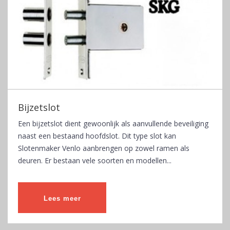
Bijzetslot
Een bijzetslot dient gewoonlijk als aanvullende beveiliging
naast een bestaand hoofdslot. Dit type slot kan
Slotenmaker Venlo aanbrengen op zowel ramen als
deuren. Er bestaan vele soorten en modellen...
Lees meer