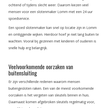
ochtend of tijdens slecht weer. Daarom kiezen veel
mensen voor een slotenmaker Lomm met een 24 uur
spoedservice.
Een spoed slotenmaker kan snel op locatie zijn in Lomm
en omliggende wijken. Hierdoor hoef je niet lang buiten te
wachten. Vooral bij gezinnen met kinderen of ouderen is
snelle hulp erg belangrijk.
Veelvoorkomende oorzaken van
buitensluiting
Er zijn verschillende redenen waarom mensen
buitengesloten raken. Een van de meest voorkomende
oorzaken is het vergeten van sleutels binnen in huis.
Daarnaast komen afgebroken sleutels regelmatig voor,