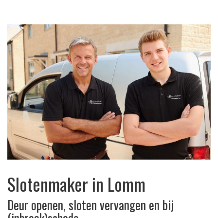
Slotenmaker in Lomm
Deur openen, sloten vervangen en bij
(inbraak)schade