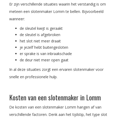
Er zijn verschillende situaties waarin het verstandig is om
meteen een slotenmaker Lomm te bellen. Bijvoorbeeld
wanneer:
de sleutel kwijt is geraakt
de sleutel is afgebroken
het slot niet meer draait
je jezelf hebt buitengesloten
er sprake is van inbraakschade
de deur niet meer open gaat
In al deze situaties zorgt een ervaren slotenmaker voor
snelle en professionele hulp.
Kosten van een slotenmaker in Lomm
De kosten van een slotenmaker Lomm hangen af van
verschillende factoren. Denk aan het tijdstip, het type slot