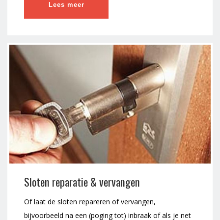
Lees meer
Sloten reparatie & vervangen
Of laat de sloten repareren of vervangen,
bijvoorbeeld na een (poging tot) inbraak of als je net