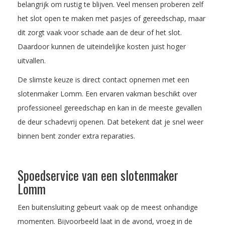
belangrijk om rustig te blijven. Veel mensen proberen zelf
het slot open te maken met pasjes of gereedschap, maar
dit zorgt vaak voor schade aan de deur of het slot.
Daardoor kunnen de uiteindelijke kosten juist hoger
uitvallen.
De slimste keuze is direct contact opnemen met een
slotenmaker Lomm. Een ervaren vakman beschikt over
professioneel gereedschap en kan in de meeste gevallen
de deur schadevrij openen. Dat betekent dat je snel weer
binnen bent zonder extra reparaties.
Spoedservice van een slotenmaker
Lomm
Een buitensluiting gebeurt vaak op de meest onhandige
momenten. Bijvoorbeeld laat in de avond, vroeg in de