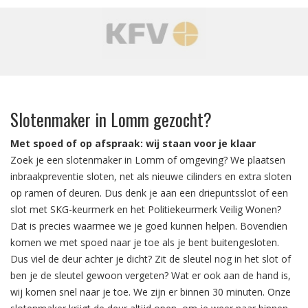
‹
›
Slotenmaker in Lomm gezocht?
Met spoed of op afspraak: wij staan voor je klaar
Zoek je een slotenmaker in Lomm of omgeving? We plaatsen
inbraakpreventie sloten, net als nieuwe cilinders en extra sloten
op ramen of deuren. Dus denk je aan een driepuntsslot of een
slot met SKG-keurmerk en het Politiekeurmerk Veilig Wonen?
Dat is precies waarmee we je goed kunnen helpen. Bovendien
komen we met spoed naar je toe als je bent buitengesloten.
Dus viel de deur achter je dicht? Zit de sleutel nog in het slot of
ben je de sleutel gewoon vergeten? Wat er ook aan de hand is,
wij komen snel naar je toe. We zijn er binnen 30 minuten. Onze