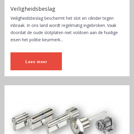
Veiligheidsbeslag
Veiligheidsbeslag beschermt het slot en cilinder tegen
inbraak. In ons land wordt regelmatig ingebroken. Vaak
doordat de oude slotplaten niet voldoen aan de huidige
eisen het politie keurmerk...
Lees meer