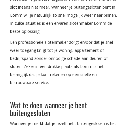
slot ineens niet meer. Wanneer je buitengesloten bent in
Lomm wil je natuurlijk zo snel mogelijk weer naar binnen.
In zulke situaties is een ervaren slotenmaker Lomm de
beste oplossing.
Een professionele slotenmaker zorgt ervoor dat je snel
weer toegang krijgt tot je woning, appartement of
bedrijfspand zonder onnodige schade aan deuren of
sloten. Zeker in een drukke plaats als Lomm is het
belangrijk dat je kunt rekenen op een snelle en
betrouwbare service.
Wat te doen wanneer je bent
buitengesloten
Wanneer je merkt dat je jezelf hebt buitengesloten is het