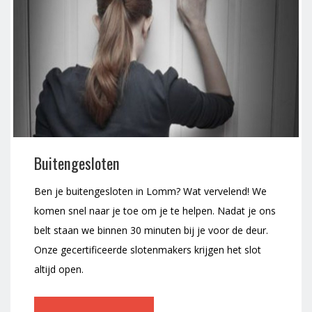
Buitengesloten
Ben je buitengesloten in Lomm? Wat vervelend! We
komen snel naar je toe om je te helpen. Nadat je ons
belt staan we binnen 30 minuten bij je voor de deur.
Onze gecertificeerde slotenmakers krijgen het slot
altijd open.