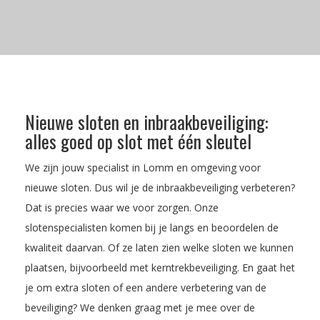
Nieuwe sloten en inbraakbeveiliging:
alles goed op slot met één sleutel
We zijn jouw specialist in Lomm en omgeving voor
nieuwe sloten. Dus wil je de inbraakbeveiliging verbeteren?
Dat is precies waar we voor zorgen. Onze
slotenspecialisten komen bij je langs en beoordelen de
kwaliteit daarvan. Of ze laten zien welke sloten we kunnen
plaatsen, bijvoorbeeld met kerntrekbeveiliging. En gaat het
je om extra sloten of een andere verbetering van de
beveiliging? We denken graag met je mee over de