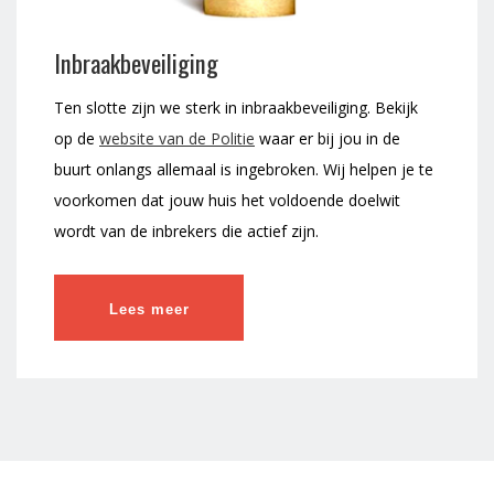
Inbraakbeveiliging
Ten slotte zijn we sterk in inbraakbeveiliging. Bekijk
op de
website van de Politie
waar er bij jou in de
buurt onlangs allemaal is ingebroken. Wij helpen je te
voorkomen dat jouw huis het voldoende doelwit
wordt van de inbrekers die actief zijn.
Lees meer