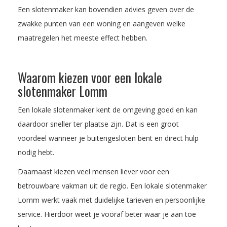
Een slotenmaker kan bovendien advies geven over de
zwakke punten van een woning en aangeven welke
maatregelen het meeste effect hebben.
Waarom kiezen voor een lokale
slotenmaker Lomm
Een lokale slotenmaker kent de omgeving goed en kan
daardoor sneller ter plaatse zijn. Dat is een groot
voordeel wanneer je buitengesloten bent en direct hulp
nodig hebt.
Daarnaast kiezen veel mensen liever voor een
betrouwbare vakman uit de regio. Een lokale slotenmaker
Lomm werkt vaak met duidelijke tarieven en persoonlijke
service. Hierdoor weet je vooraf beter waar je aan toe