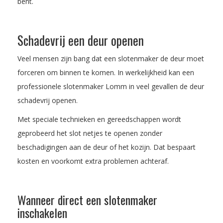
bent.
Schadevrij een deur openen
Veel mensen zijn bang dat een slotenmaker de deur moet
forceren om binnen te komen. In werkelijkheid kan een
professionele slotenmaker Lomm in veel gevallen de deur
schadevrij openen.
Met speciale technieken en gereedschappen wordt
geprobeerd het slot netjes te openen zonder
beschadigingen aan de deur of het kozijn. Dat bespaart
kosten en voorkomt extra problemen achteraf.
Wanneer direct een slotenmaker
inschakelen