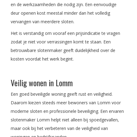
en de werkzaamheden die nodig zijn. Een eenvoudige
deur openen kost meestal minder dan het volledig
vervangen van meerdere sloten.
Het is verstandig om vooraf een prijsindicatie te vragen
zodat je niet voor verrassingen komt te staan. Een
betrouwbare slotenmaker geeft duidelijkheid over de
kosten voordat het werk begint.
Veilig wonen in Lomm
Een goed beveiligde woning geeft rust en veiligheid.
Daarom kiezen steeds meer bewoners van Lomm voor
moderne sloten en professionele beveiliging. Een ervaren
slotenmaker Lomm helpt niet alleen bij spoedgevallen,
maar ook bij het verbeteren van de veiligheid van
woningen en bedrijfspanden.