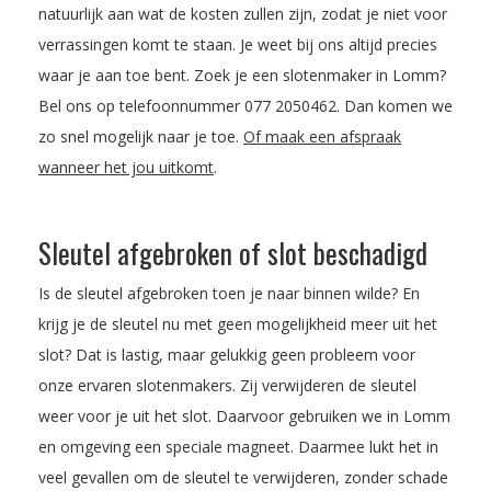
natuurlijk aan wat de kosten zullen zijn, zodat je niet voor
verrassingen komt te staan. Je weet bij ons altijd precies
waar je aan toe bent. Zoek je een slotenmaker in Lomm?
Bel ons op telefoonnummer
077 2050462
. Dan komen we
zo snel mogelijk naar je toe.
Of maak een afspraak
wanneer het jou uitkomt
.
Sleutel afgebroken of slot beschadigd
Is de sleutel afgebroken toen je naar binnen wilde? En
krijg je de sleutel nu met geen mogelijkheid meer uit het
slot? Dat is lastig, maar gelukkig geen probleem voor
onze ervaren slotenmakers. Zij verwijderen de sleutel
weer voor je uit het slot. Daarvoor gebruiken we in Lomm
en omgeving een speciale magneet. Daarmee lukt het in
veel gevallen om de sleutel te verwijderen, zonder schade