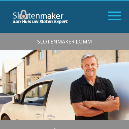
SLOTENMAKER LOMM