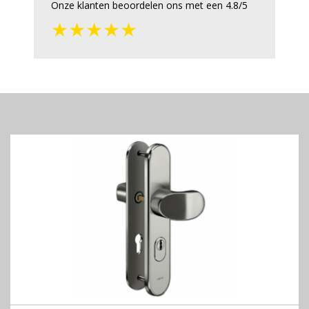
Onze klanten beoordelen ons met een 4.8/5
★★★★★