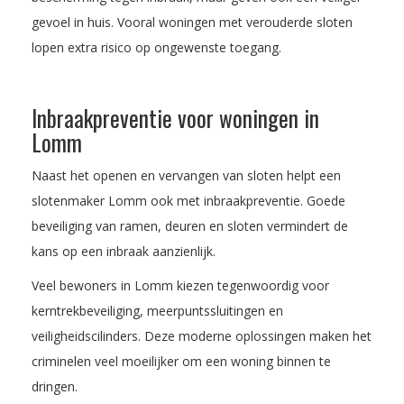
gevoel in huis. Vooral woningen met verouderde sloten
lopen extra risico op ongewenste toegang.
Inbraakpreventie voor woningen in
Lomm
Naast het openen en vervangen van sloten helpt een
slotenmaker Lomm ook met inbraakpreventie. Goede
beveiliging van ramen, deuren en sloten vermindert de
kans op een inbraak aanzienlijk.
Veel bewoners in Lomm kiezen tegenwoordig voor
kerntrekbeveiliging, meerpuntssluitingen en
veiligheidscilinders. Deze moderne oplossingen maken het
criminelen veel moeilijker om een woning binnen te
dringen.