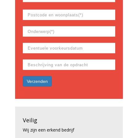
Veilig
Wij zijn een erkend bedrijf