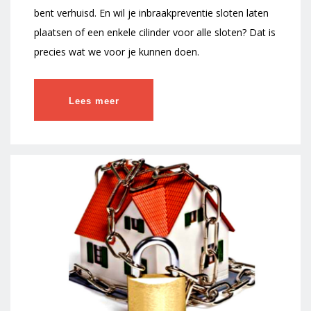
bent verhuisd. En wil je inbraakpreventie sloten laten
plaatsen of een enkele cilinder voor alle sloten? Dat is
precies wat we voor je kunnen doen.
Lees meer