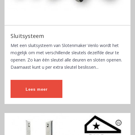
Sluitsysteem
Met een sluitsysteem van Slotenmaker Venlo wordt het
mogelijk om met verschillende sleutels dezelfde deur te
openen. Zo kan één sleutel alle deuren en sloten openen.
Daarnaast kunt u per extra sleutel beslissen...
Lees meer