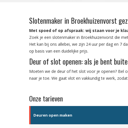
Slotenmaker in Broekhuizenvorst ge
Met spoed of op afspraak: wij staan voor je kla
Zoek je een slotenmaker in Broekhuizenvorst die me
Het kan bij ons allebei, we zijn 24 uur per dag en 7 
op basis van een duidelijke prijs.
Deur of slot openen: als je bent buit
Moeten we de deur of het slot voor je openen? Bel o
naar je toe. We gaat vlot en vakkundig te werk, zodat 
Onze tarieven
Deuren open maken