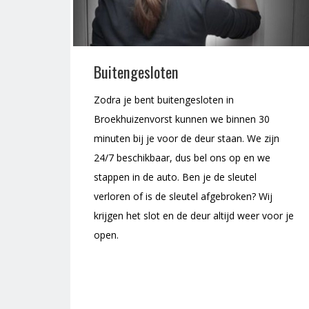
Buitengesloten
Zodra je bent buitengesloten in
Broekhuizenvorst kunnen we binnen 30
minuten bij je voor de deur staan. We zijn
24/7 beschikbaar, dus bel ons op en we
stappen in de auto. Ben je de sleutel
verloren of is de sleutel afgebroken? Wij
krijgen het slot en de deur altijd weer voor je
open.