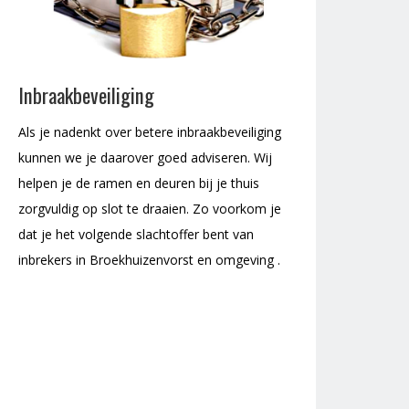
Inbraakbeveiliging
Als je nadenkt over betere inbraakbeveiliging
kunnen we je daarover goed adviseren. Wij
helpen je de ramen en deuren bij je thuis
zorgvuldig op slot te draaien. Zo voorkom je
dat je het volgende slachtoffer bent van
inbrekers in Broekhuizenvorst en omgeving .