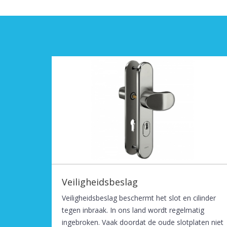
Veiligheidsbeslag
Veiligheidsbeslag beschermt het slot en cilinder
tegen inbraak. In ons land wordt regelmatig
ingebroken. Vaak doordat de oude slotplaten niet