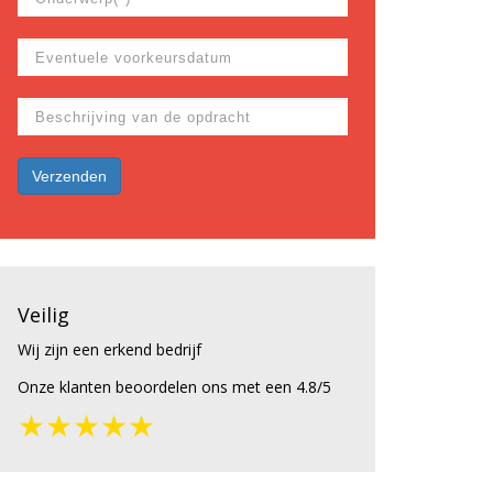
Veilig
Wij zijn een erkend bedrijf
Onze klanten beoordelen ons met een 4.8/5
★★★★★