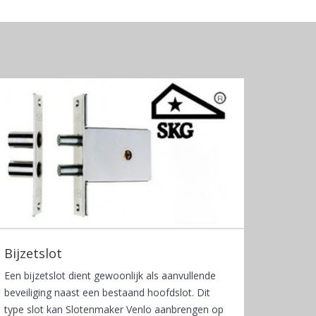
Bijzetslot
Een bijzetslot dient gewoonlijk als aanvullende
beveiliging naast een bestaand hoofdslot. Dit
type slot kan Slotenmaker Venlo aanbrengen op