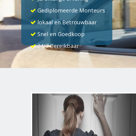
Gediplomeerde Monteurs
lokaal en Betrouwbaar
Snel en Goedkoop
24/7 Bereikbaar