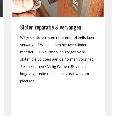
Sloten reparatie & vervangen
Wil je de sloten laten repareren of zelfs laten
vervangen? We plaatsen nieuwe cilinders
met het SKG-keurmerk en zorgen voor
sloten die voldoen aan de normen voor het
Politiekeurmerk Veilig Wonen. Bovendien
krijg je garantie op ieder slot dat we voor je
plaatsen.