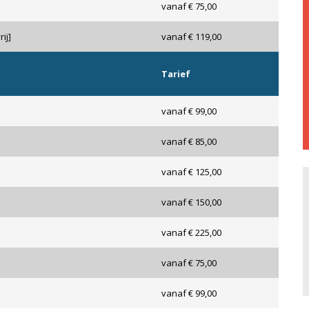
vanaf € 75,00
ij]
vanaf € 119,00
Tarief
vanaf € 99,00
vanaf € 85,00
vanaf € 125,00
vanaf € 150,00
vanaf € 225,00
vanaf € 75,00
vanaf € 99,00