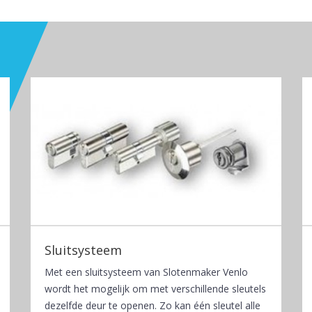
Sluitsysteem
Met een sluitsysteem van Slotenmaker Venlo
wordt het mogelijk om met verschillende sleutels
dezelfde deur te openen. Zo kan één sleutel alle