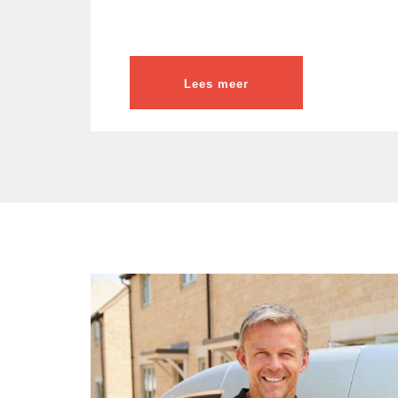
Lees meer